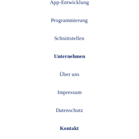
App-Entwicklung
Programmierung
Schnittstellen
Unternehmen
Über uns
Impressum
Datenschutz
Kontakt