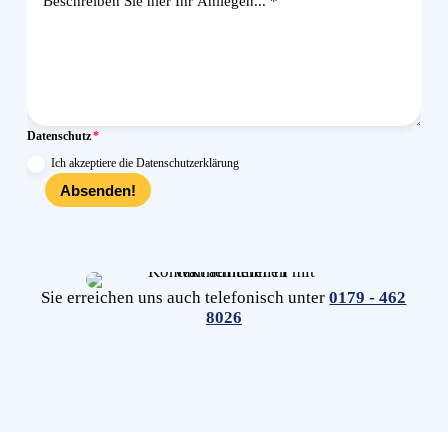
Datenschutz
Ich akzeptiere die Datenschutzerklärung
Absenden!
Sie erreichen uns auch telefonisch unter
0179 - 462
8026