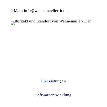
Mail: info@wannemueller-it.de

IT-Leistungen
Softwareentwicklung