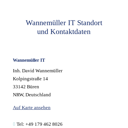
Wannemüller IT Standort
und Kontaktdaten
Wannemüller IT
Inh. David Wannemüller
Kolpingstraße 14
33142 Büren
NRW, Deutschland
Auf Karte ansehen
Tel: +49 179 462 8026
